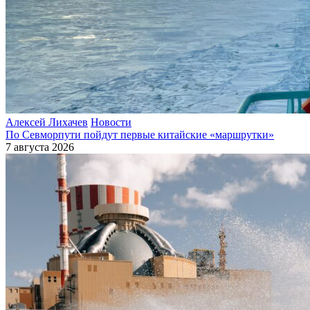
Алексей Лихачев
Новости
По Севморпути пойдут первые китайские «маршрутки»
7 августа 2026