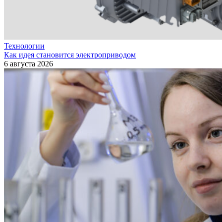
Технологии
Как идея становится электроприводом
6 августа 2026