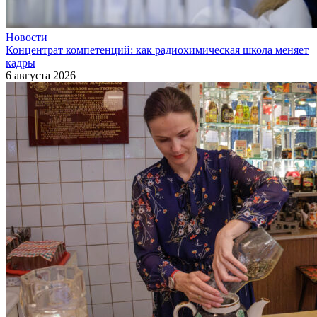
Новости
Концентрат компетенций: как радиохимическая школа меняет
кадры
6 августа 2026