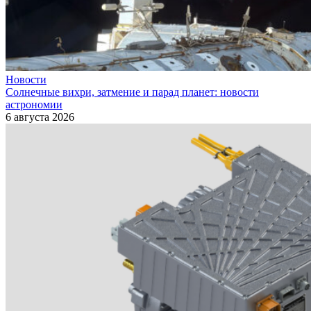
Новости
Солнечные вихри, затмение и парад планет: новости
астрономии
6 августа 2026