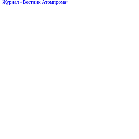
Журнал «Вестник Атомпрома»