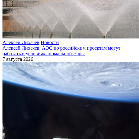
Алексей Лихачев
Новости
Алексей Лихачев: АЭС по российским проектам могут
работать в условиях аномальной жары
7 августа 2026