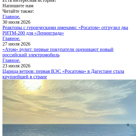
Есть интересная история?
Напишите нам
Читайте также:
Главное.
30 июля 2026
Реакторы с героическими именами: «Росатом» отгрузил два
РИТМ-200 для «Ленинграда»
Главное.
27 июля 2026
«Атом» рулит: первые покупатели оценивают новый
российский электромобиль
Главное.
23 июля 2026
Царица ветров: первая ВЭС «Росатома» в Дагестане стала
крупнейшей в стране