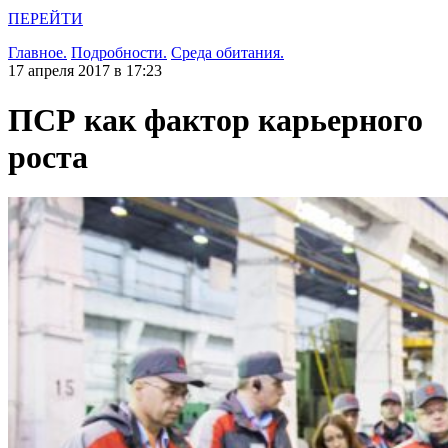
ПЕРЕЙТИ
Главное.
Подробности.
Среда обитания.
17 апреля 2017 в 17:23
ПСР как фактор карьерного
роста