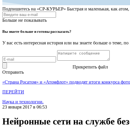
Подпишитесь на
«СР-КУРЬЕР»
Быстрая и маленькая, как атом
Больше не показывать
Вы знаете больше и готовы рассказать?
У вас есть интересная история или вы знаете больше о теме, 
Прикрепить файл
Отправить
«Страна Росатом» и «Атомфлот» подводят итоги конкурса фот
ПЕРЕЙТИ
Наука и технологии.
23 января 2017 в 06:53
Нейронные сети на службе бе