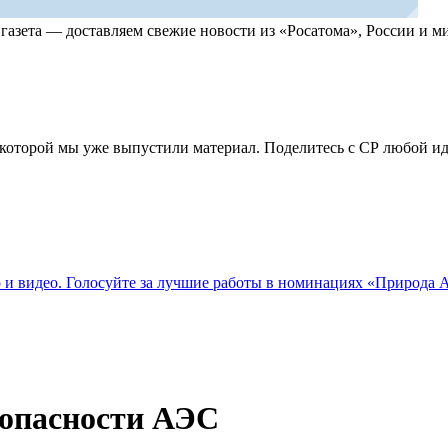
, газета — доставляем свежие новости из «Росатома», России и
по которой мы уже выпустили материал. Поделитесь с СР любой 
о и видео. Голосуйте за лучшие работы в номинациях «Природа
зопасности АЭС