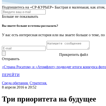
Подпишитесь на
«СР-КУРЬЕР»
Быстрая и маленькая, как атом
Больше не показывать
Вы знаете больше и готовы рассказать?
У вас есть интересная история или вы знаете больше о теме, 
Прикрепить файл
Отправить
«Страна Росатом» и «Атомфлот» подводят итоги конкурса фот
ПЕРЕЙТИ
Среда обитания.
Стратегия.
8 апреля 2016 в 20:52
Три приоритета на будущее