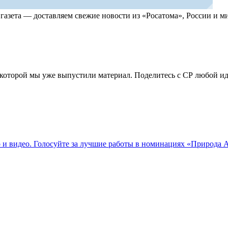
, газета — доставляем свежие новости из «Росатома», России и
по которой мы уже выпустили материал. Поделитесь с СР любой 
о и видео. Голосуйте за лучшие работы в номинациях «Природа