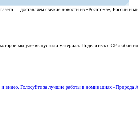
, газета — доставляем свежие новости из «Росатома», России и
по которой мы уже выпустили материал. Поделитесь с СР любой 
о и видео. Голосуйте за лучшие работы в номинациях «Природа