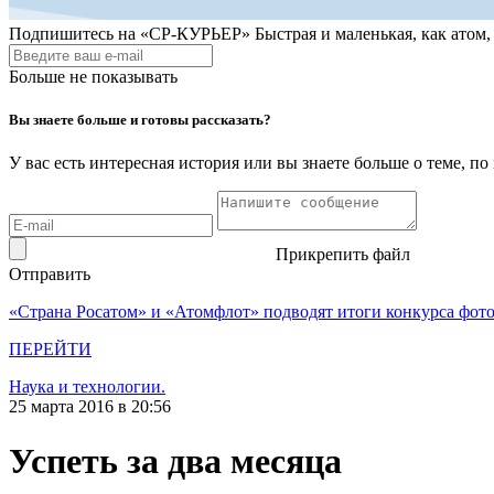
Подпишитесь на
«СР-КУРЬЕР»
Быстрая и маленькая, как атом
Больше не показывать
Вы знаете больше и готовы рассказать?
У вас есть интересная история или вы знаете больше о теме, 
Прикрепить файл
Отправить
«Страна Росатом» и «Атомфлот» подводят итоги конкурса фот
ПЕРЕЙТИ
Наука и технологии.
25 марта 2016 в 20:56
Успеть за два месяца