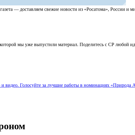
, газета — доставляем свежие новости из «Росатома», России и
по которой мы уже выпустили материал. Поделитесь с СР любой 
о и видео. Голосуйте за лучшие работы в номинациях «Природа
троном