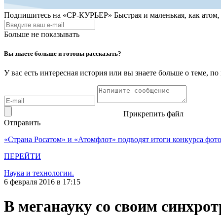
Подпишитесь на
«СР-КУРЬЕР»
Быстрая и маленькая, как атом
Больше не показывать
Вы знаете больше и готовы рассказать?
У вас есть интересная история или вы знаете больше о теме, 
Прикрепить файл
Отправить
«Страна Росатом» и «Атомфлот» подводят итоги конкурса фот
ПЕРЕЙТИ
Наука и технологии.
6 февраля 2016 в 17:15
В меганауку со своим синхро