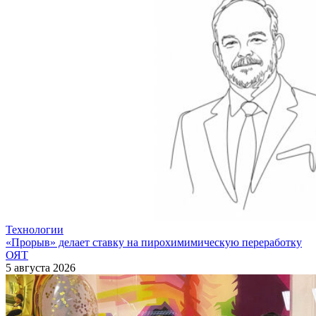
Технологии
«Прорыв» делает ставку на пирохимимическую переработку
ОЯТ
5 августа 2026