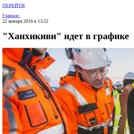
ПЕРЕЙТИ
Главное.
22 января 2016 в 13:22
"Ханхикиви" идет в графике