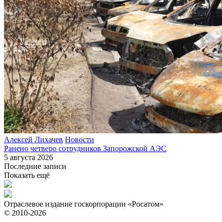
Алексей Лихачев
Новости
Ранено четверо сотрудников Запорожской АЭС
5 августа 2026
Последние записи
Показать ещё
Отраслевое издание госкорпорации «Росатом»
© 2010-2026