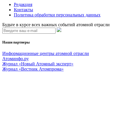
Редакция
Контакты
Политика обработки персональных данных
Будьте в курсе всех важных событий атомной отрасли
Наши партнеры
Информационные центры атомной отрасли
Атоминфо.ру
Журнал «Новый Атомный эксперт»
Журнал «Вестник Атомпрома»