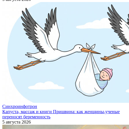
Синхроинфотрон
Капуста, массаж и книги Пришвина: как женщины-ученые
переносят беременность
5 августа 2026