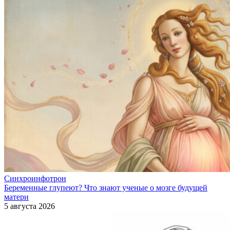
Синхроинфотрон
Беременные глупеют? Что знают ученые о мозге будущей
матери
5 августа 2026