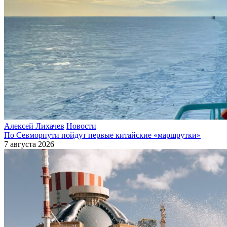
Алексей Лихачев
Новости
По Севморпути пойдут первые китайские «маршрутки»
7 августа 2026