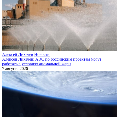
Алексей Лихачев
Новости
Алексей Лихачев: АЭС по российским проектам могут
работать в условиях аномальной жары
7 августа 2026