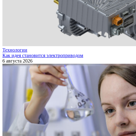
Технологии
Как идея становится электроприводом
6 августа 2026