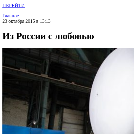
ПЕРЕЙТИ
Главное.
23 октября 2015 в 13:13
Из России с любовью