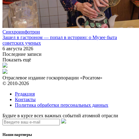
Синхроинфотрон
Зашел в гастроном — попал в историю: о Музее быта
советских ученых
6 августа 2026
Последние записи
Показать ещё
Отраслевое издание госкорпорации «Росатом»
© 2010-2026
Редакция
Контакты
Политика обработки персональных данных
Будьте в курсе всех важных событий атомной отрасли
Наши партнеры