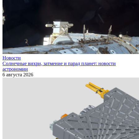
Новости
Солнечные вихри, затмение и парад планет: новости
астрономии
6 августа 2026