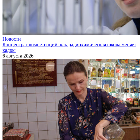
Новости
Концентрат компетенций: как радиохимическая школа меняет
кадры
6 августа 2026