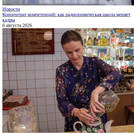
Новости
Концентрат компетенций: как радиохимическая школа меняет
кадры
6 августа 2026