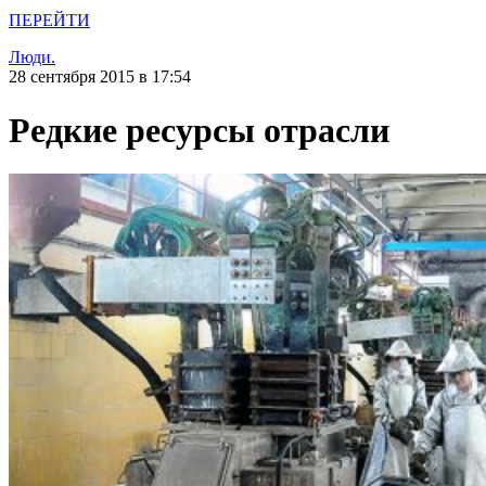
ПЕРЕЙТИ
Люди.
28 сентября 2015 в 17:54
Редкие ресурсы отрасли