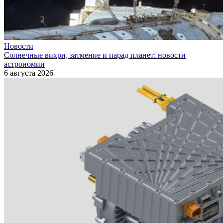
Новости
Солнечные вихри, затмение и парад планет: новости
астрономии
6 августа 2026