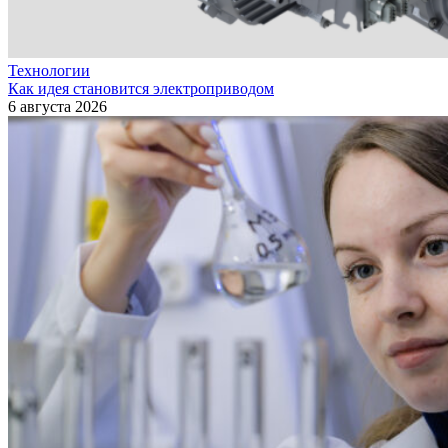
Технологии
Как идея становится электроприводом
6 августа 2026