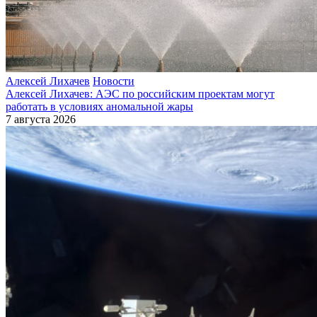
Алексей Лихачев
Новости
Алексей Лихачев: АЭС по российским проектам могут
работать в условиях аномальной жары
7 августа 2026