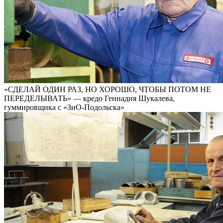
«СДЕЛАЙ ОДИН РАЗ, НО ХОРОШО, ЧТОБЫ ПОТОМ НЕ
ПЕРЕДЕЛЫВАТЬ» — кредо Геннадия Шукалева,
гуммировщика с «ЗиО-Подольска»