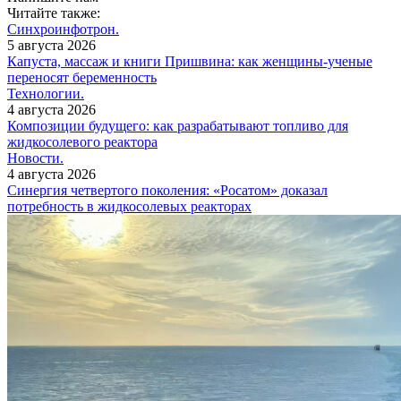
Читайте также:
Синхроинфотрон.
5 августа 2026
Капуста, массаж и книги Пришвина: как женщины-ученые
переносят беременность
Технологии.
4 августа 2026
Композиции будущего: как разрабатывают топливо для
жидкосолевого реактора
Новости.
4 августа 2026
Синергия четвертого поколения: «Росатом» доказал
потребность в жидкосолевых реакторах