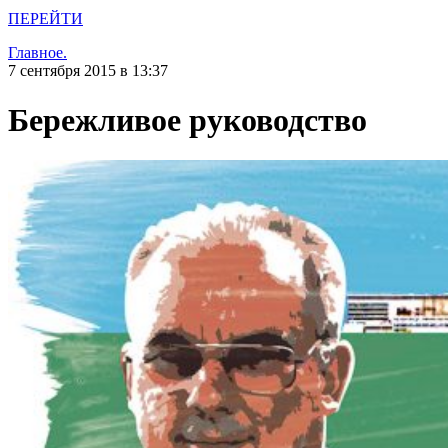
ПЕРЕЙТИ
Главное.
7 сентября 2015 в 13:37
Бережливое руководство