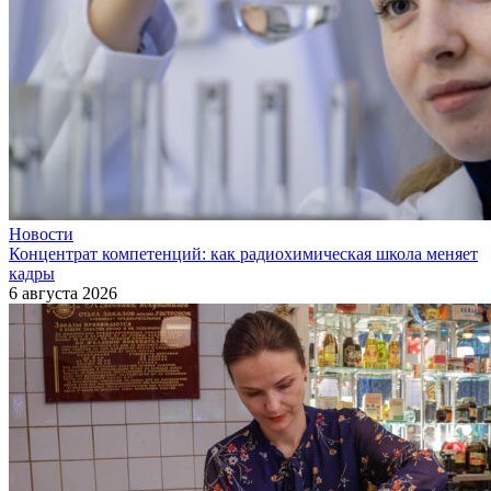
Новости
Концентрат компетенций: как радиохимическая школа меняет
кадры
6 августа 2026