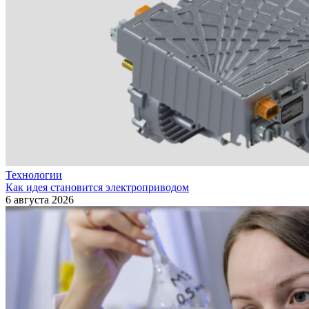
Технологии
Как идея становится электроприводом
6 августа 2026