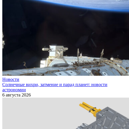
Новости
Солнечные вихри, затмение и парад планет: новости
астрономии
6 августа 2026