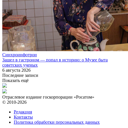
Синхроинфотрон
Зашел в гастроном — попал в историю: о Музее быта
советских ученых
6 августа 2026
Последние записи
Показать ещё
Отраслевое издание госкорпорации «Росатом»
© 2010-2026
Редакция
Контакты
Политика обработки персональных данных