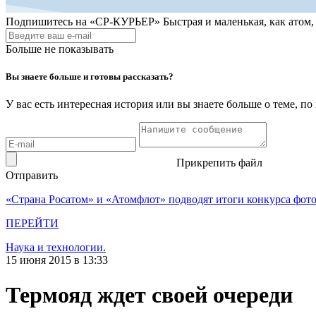
Подпишитесь на
«СР-КУРЬЕР»
Быстрая и маленькая, как атом
Больше не показывать
Вы знаете больше и готовы рассказать?
У вас есть интересная история или вы знаете больше о теме, 
Прикрепить файл
Отправить
«Страна Росатом» и «Атомфлот» подводят итоги конкурса фот
ПЕРЕЙТИ
Наука и технологии.
15 июня 2015 в 13:33
Термояд ждет своей очереди