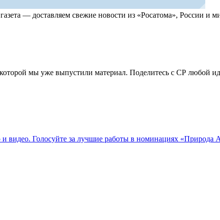
, газета — доставляем свежие новости из «Росатома», России и
по которой мы уже выпустили материал. Поделитесь с СР любой 
о и видео. Голосуйте за лучшие работы в номинациях «Природа