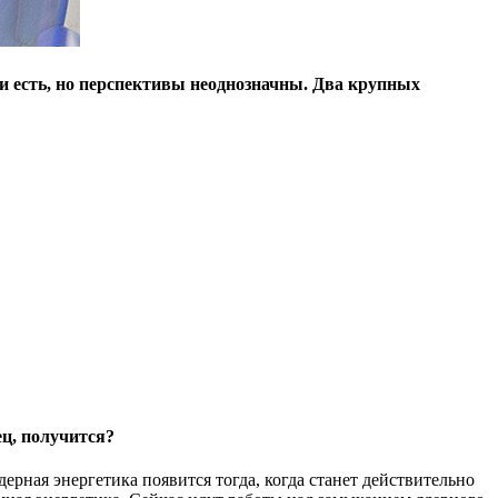
и есть, но перспективы неоднозначны. Два крупных
ец, получится?
рная энергетика появится тогда, когда станет действительно