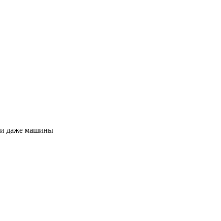
ли даже машины