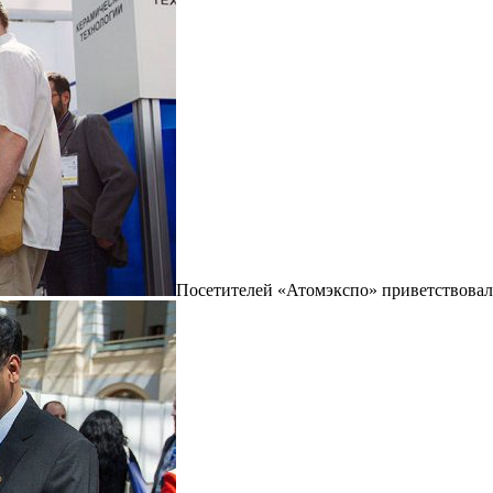
Посетителей «Атомэкспо» приветствова