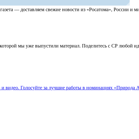
, газета — доставляем свежие новости из «Росатома», России и
по которой мы уже выпустили материал. Поделитесь с СР любой 
о и видео. Голосуйте за лучшие работы в номинациях «Природа