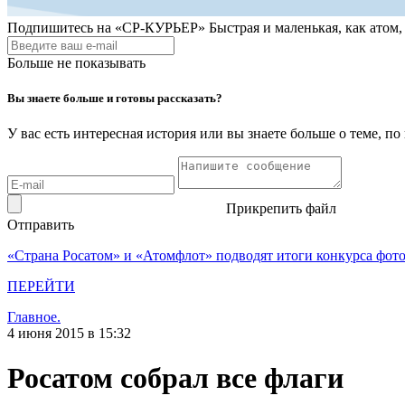
Подпишитесь на
«СР-КУРЬЕР»
Быстрая и маленькая, как атом
Больше не показывать
Вы знаете больше и готовы рассказать?
У вас есть интересная история или вы знаете больше о теме, 
Прикрепить файл
Отправить
«Страна Росатом» и «Атомфлот» подводят итоги конкурса фот
ПЕРЕЙТИ
Главное.
4 июня 2015 в 15:32
Росатом собрал все флаги