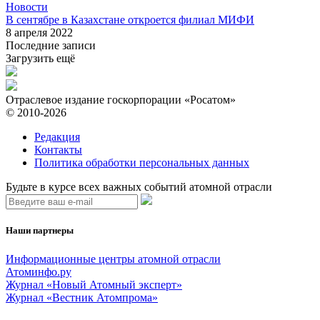
Новости
В сентябре в Казахстане откроется филиал МИФИ
8 апреля 2022
Последние записи
Загрузить ещё
Отраслевое издание госкорпорации «Росатом»
© 2010-2026
Редакция
Контакты
Политика обработки персональных данных
Будьте в курсе всех важных событий атомной отрасли
Наши партнеры
Информационные центры атомной отрасли
Атоминфо.ру
Журнал «Новый Атомный эксперт»
Журнал «Вестник Атомпрома»