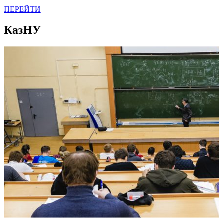
ПЕРЕЙТИ
КазНУ