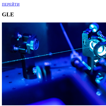
ПЕРЕЙТИ
GLE