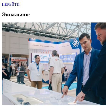
ПЕРЕЙТИ
Экоальянс