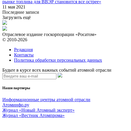
рынке топлива для ВВЭР становится все острее»
11 мая 2021
Последние записи
Загрузить ещё
Отраслевое издание госкорпорации «Росатом»
© 2010-2026
Редакция
Контакты
Политика обработки персональных данных
Будьте в курсе всех важных событий атомной отрасли
Наши партнеры
Информационные центры атомной отрасли
Атоминфо.ру
Журнал «Новый Атомный эксперт»
Журнал «Вестник Атомпрома»