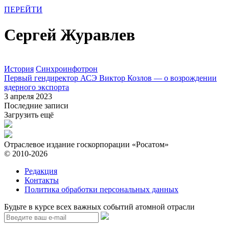
ПЕРЕЙТИ
Сергей Журавлев
История
Синхроинфотрон
Первый гендиректор АСЭ Виктор Козлов — о возрождении
ядерного экспорта
3 апреля 2023
Последние записи
Загрузить ещё
Отраслевое издание госкорпорации «Росатом»
© 2010-2026
Редакция
Контакты
Политика обработки персональных данных
Будьте в курсе всех важных событий атомной отрасли