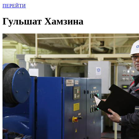
ПЕРЕЙТИ
Гульшат Хамзина