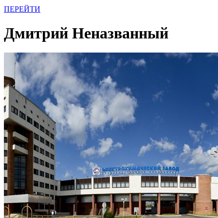
ПЕРЕЙТИ
Дмитрий Неназванный