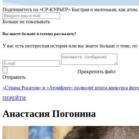
Подпишитесь на
«СР-КУРЬЕР»
Быстрая и маленькая, как атом
Больше не показывать
Вы знаете больше и готовы рассказать?
У вас есть интересная история или вы знаете больше о теме, 
Прикрепить файл
Отправить
«Страна Росатом» и «Атомфлот» подводят итоги конкурса фот
ПЕРЕЙТИ
Анастасия Погонина