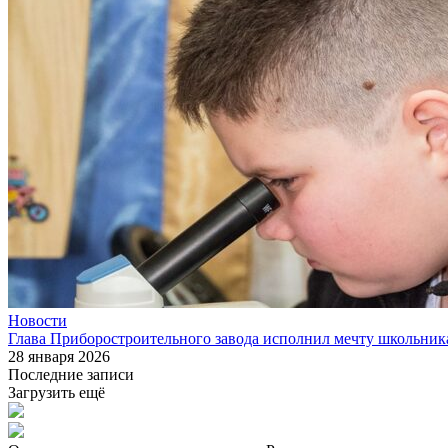
Новости
Глава Приборостроительного завода исполнил мечту школьник
28 января 2026
Последние записи
Загрузить ещё