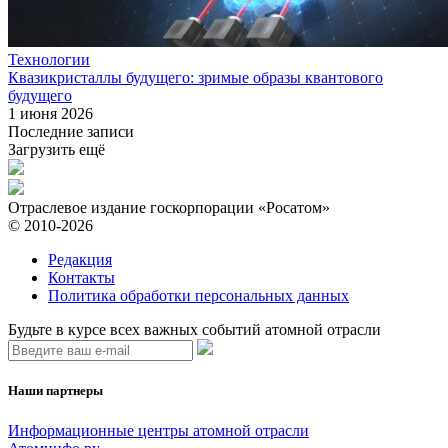
Технологии
Квазикристаллы будущего: зримые образы квантового
будущего
1 июня 2026
Последние записи
Загрузить ещё
Отраслевое издание госкорпорации «Росатом»
© 2010-2026
Редакция
Контакты
Политика обработки персональных данных
Будьте в курсе всех важных событий атомной отрасли
Наши партнеры
Информационные центры атомной отрасли