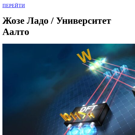
ПЕРЕЙТИ
Жозе Ладо / Университет
Аалто