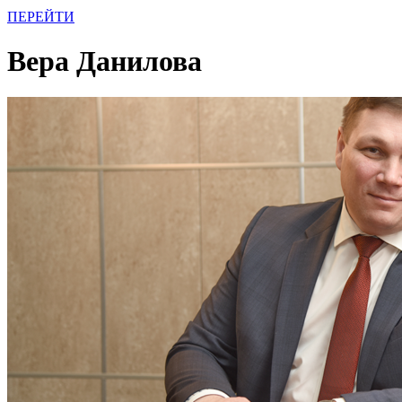
ПЕРЕЙТИ
Вера Данилова