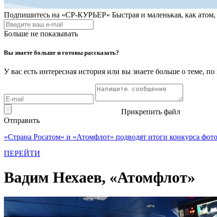
Подпишитесь на
«СР-КУРЬЕР»
Быстрая и маленькая, как атом
Больше не показывать
Вы знаете больше и готовы рассказать?
У вас есть интересная история или вы знаете больше о теме, 
Прикрепить файл
Отправить
«Страна Росатом» и «Атомфлот» подводят итоги конкурса фот
ПЕРЕЙТИ
Вадим Нехаев, «Атомфлот»