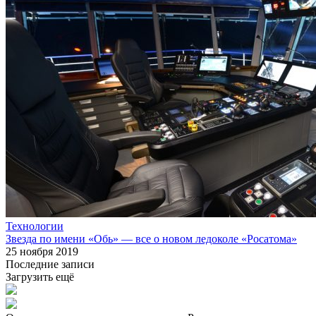
Технологии
Звезда по имени «Обь» — все о новом ледоколе «Росатома»
25 ноября 2019
Последние записи
Загрузить ещё