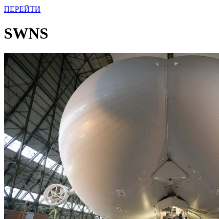
ПЕРЕЙТИ
SWNS