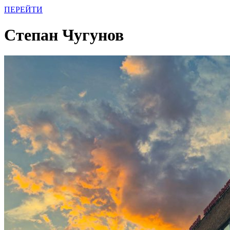
ПЕРЕЙТИ
Степан Чугунов