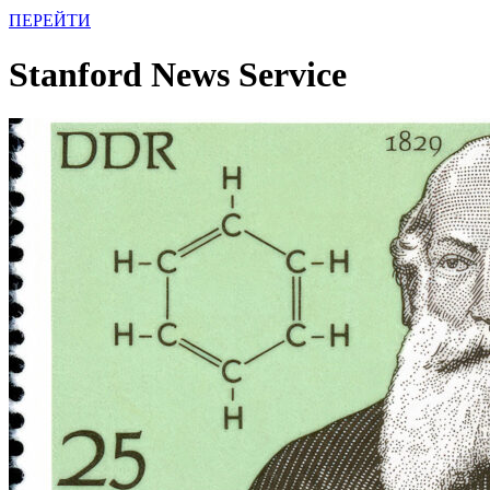
ПЕРЕЙТИ
Stanford News Service