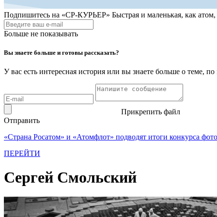
Подпишитесь на
«СР-КУРЬЕР»
Быстрая и маленькая, как атом
Больше не показывать
Вы знаете больше и готовы рассказать?
У вас есть интересная история или вы знаете больше о теме, 
Прикрепить файл
Отправить
«Страна Росатом» и «Атомфлот» подводят итоги конкурса фот
ПЕРЕЙТИ
Сергей Смольский