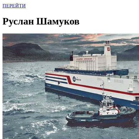
ПЕРЕЙТИ
Руслан Шамуков