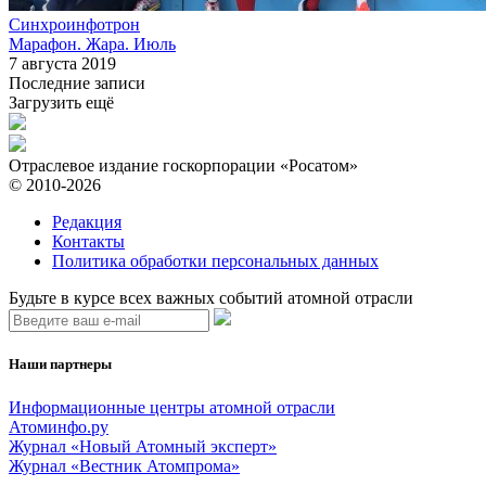
Синхроинфотрон
Марафон. Жара. Июль
7 августа 2019
Последние записи
Загрузить ещё
Отраслевое издание госкорпорации «Росатом»
© 2010-2026
Редакция
Контакты
Политика обработки персональных данных
Будьте в курсе всех важных событий атомной отрасли
Наши партнеры
Информационные центры атомной отрасли
Атоминфо.ру
Журнал «Новый Атомный эксперт»
Журнал «Вестник Атомпрома»