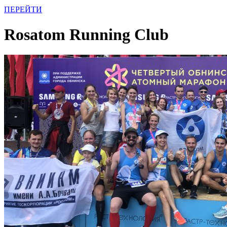
ПЕРЕЙТИ
Rosatom Running Club