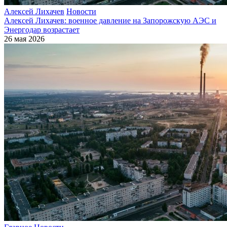
Алексей Лихачев
Новости
Алексей Лихачев: военное давление на Запорожскую АЭС и
Энергодар возрастает
26 мая 2026