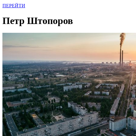
ПЕРЕЙТИ
Петр Штопоров