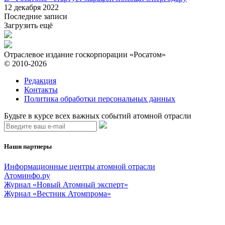
12 декабря 2022
Последние записи
Загрузить ещё
Отраслевое издание госкорпорации «Росатом»
© 2010-2026
Редакция
Контакты
Политика обработки персональных данных
Будьте в курсе всех важных событий атомной отрасли
Наши партнеры
Информационные центры атомной отрасли
Атоминфо.ру
Журнал «Новый Атомный эксперт»
Журнал «Вестник Атомпрома»