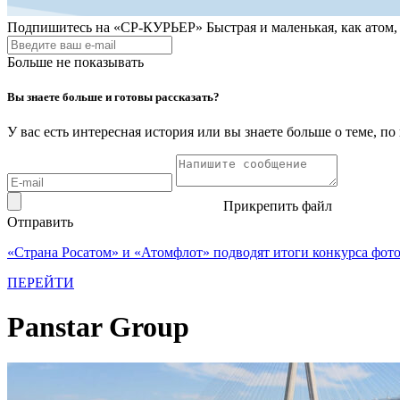
Подпишитесь на
«СР-КУРЬЕР»
Быстрая и маленькая, как атом
Больше не показывать
Вы знаете больше и готовы рассказать?
У вас есть интересная история или вы знаете больше о теме, 
Прикрепить файл
Отправить
«Страна Росатом» и «Атомфлот» подводят итоги конкурса фот
ПЕРЕЙТИ
Panstar Group