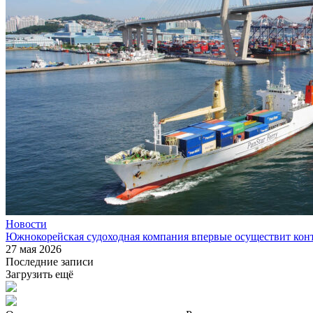
Новости
Южнокорейская судоходная компания впервые осуществит ко
27 мая 2026
Последние записи
Загрузить ещё