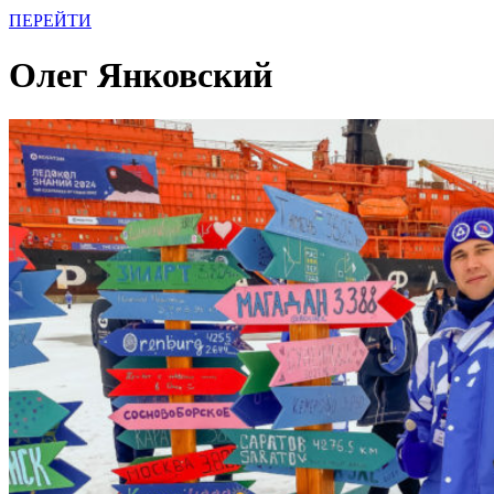
ПЕРЕЙТИ
Олег Янковский