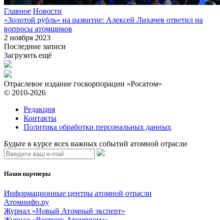
Главное
Новости
«Золотой рубль» на развитие: Алексей Лихачев ответил на
вопросы атомщиков
2 ноября 2023
Последние записи
Загрузить ещё
Отраслевое издание госкорпорации «Росатом»
© 2010-2026
Редакция
Контакты
Политика обработки персональных данных
Будьте в курсе всех важных событий атомной отрасли
Наши партнеры
Информационные центры атомной отрасли
Атоминфо.ру
Журнал «Новый Атомный эксперт»
Журнал «Вестник Атомпрома»