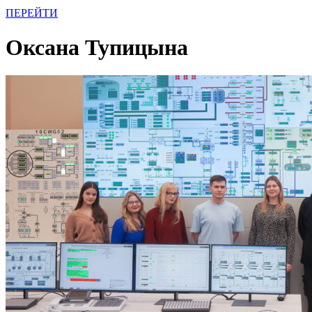
ПЕРЕЙТИ
Оксана Тупицына