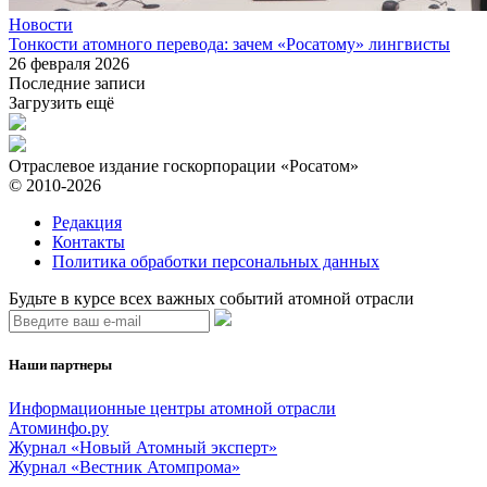
Новости
Тонкости атомного перевода: зачем «Росатому» лингвисты
26 февраля 2026
Последние записи
Загрузить ещё
Отраслевое издание госкорпорации «Росатом»
© 2010-2026
Редакция
Контакты
Политика обработки персональных данных
Будьте в курсе всех важных событий атомной отрасли
Наши партнеры
Информационные центры атомной отрасли
Атоминфо.ру
Журнал «Новый Атомный эксперт»
Журнал «Вестник Атомпрома»