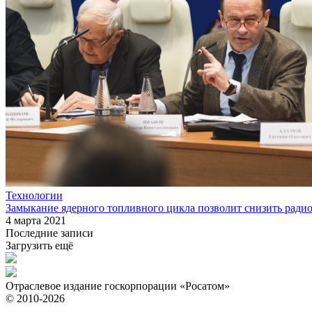
Технологии
Замыкание ядерного топливного цикла позволит снизить радио
4 марта 2021
Последние записи
Загрузить ещё
Отраслевое издание госкорпорации «Росатом»
© 2010-2026