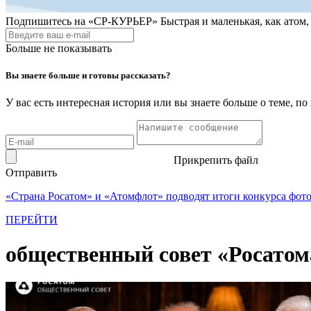
Подпишитесь на
«СР-КУРЬЕР»
Быстрая и маленькая, как атом
Больше не показывать
Вы знаете больше и готовы рассказать?
У вас есть интересная история или вы знаете больше о теме, 
Прикрепить файл
Отправить
«Страна Росатом» и «Атомфлот» подводят итоги конкурса фот
ПЕРЕЙТИ
общественный совет «Росатом