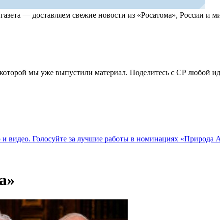
, газета — доставляем свежие новости из «Росатома», России и
по которой мы уже выпустили материал. Поделитесь с СР любой 
о и видео. Голосуйте за лучшие работы в номинациях «Природа
а»