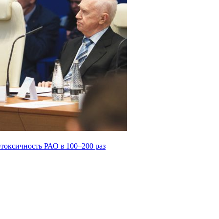
токсичность РАО в 100–200 раз