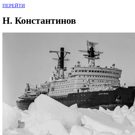
ПЕРЕЙТИ
Н. Константинов