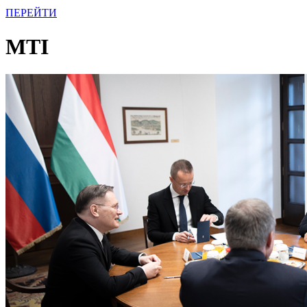
ПЕРЕЙТИ
MTI