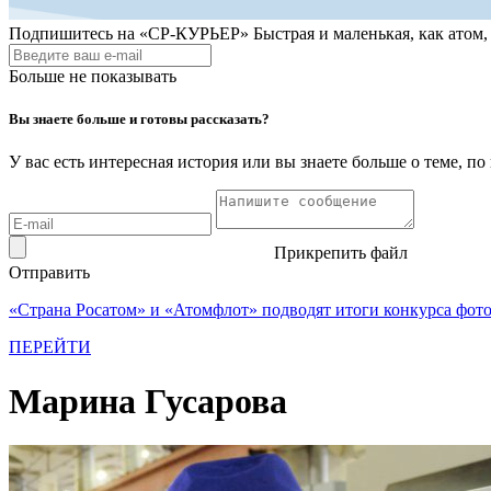
Подпишитесь на
«СР-КУРЬЕР»
Быстрая и маленькая, как атом
Больше не показывать
Вы знаете больше и готовы рассказать?
У вас есть интересная история или вы знаете больше о теме, 
Прикрепить файл
Отправить
«Страна Росатом» и «Атомфлот» подводят итоги конкурса фот
ПЕРЕЙТИ
Марина Гусарова