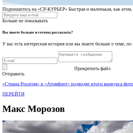
Подпишитесь на
«СР-КУРЬЕР»
Быстрая и маленькая, как атом
Больше не показывать
Вы знаете больше и готовы рассказать?
У вас есть интересная история или вы знаете больше о теме, 
Прикрепить файл
Отправить
«Страна Росатом» и «Атомфлот» подводят итоги конкурса фот
ПЕРЕЙТИ
Макс Морозов