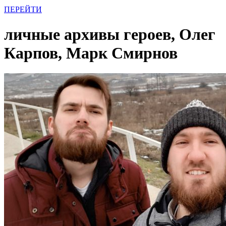
ПЕРЕЙТИ
личные архивы героев, Олег
Карпов, Марк Смирнов