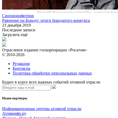
Синхроинфотрон
Равнение на Бороду: итоги бородатого конкурса
23 декабря 2019
Последние записи
Загрузить ещё
Отраслевое издание госкорпорации «Росатом»
© 2010-2026
Редакция
Контакты
Политика обработки персональных данных
Будьте в курсе всех важных событий атомной отрасли
Наши партнеры
Информационные центры атомной отрасли
Атоминфо.ру