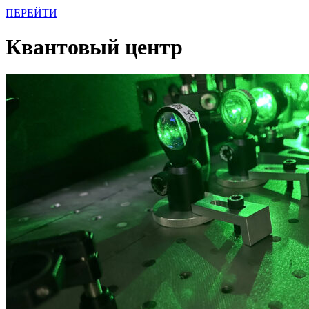
ПЕРЕЙТИ
Квантовый центр