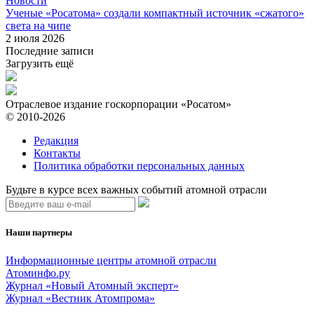
Новости
Ученые «Росатома» создали компактный источник «сжатого»
света на чипе
2 июля 2026
Последние записи
Загрузить ещё
Отраслевое издание госкорпорации «Росатом»
© 2010-2026
Редакция
Контакты
Политика обработки персональных данных
Будьте в курсе всех важных событий атомной отрасли
Наши партнеры
Информационные центры атомной отрасли
Атоминфо.ру
Журнал «Новый Атомный эксперт»
Журнал «Вестник Атомпрома»