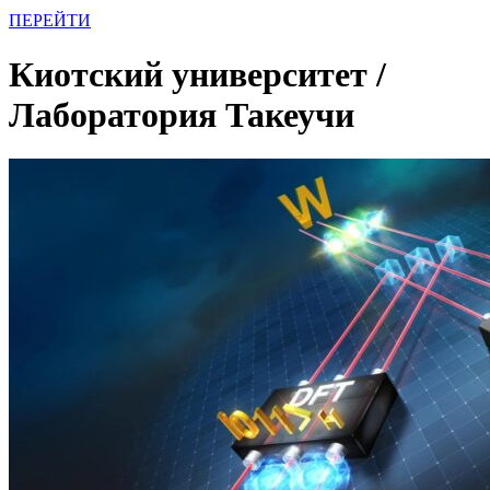
ПЕРЕЙТИ
Киотский университет /
Лаборатория Такеучи