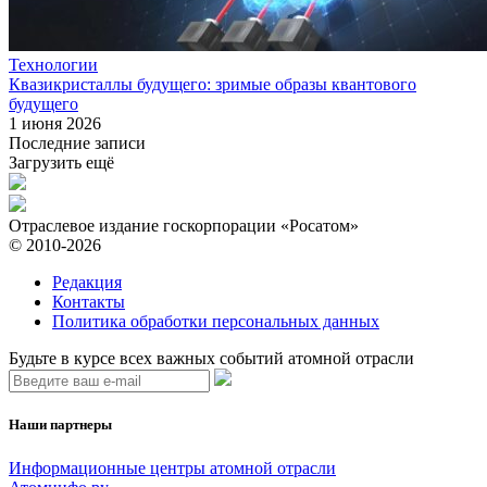
Технологии
Квазикристаллы будущего: зримые образы квантового
будущего
1 июня 2026
Последние записи
Загрузить ещё
Отраслевое издание госкорпорации «Росатом»
© 2010-2026
Редакция
Контакты
Политика обработки персональных данных
Будьте в курсе всех важных событий атомной отрасли
Наши партнеры
Информационные центры атомной отрасли