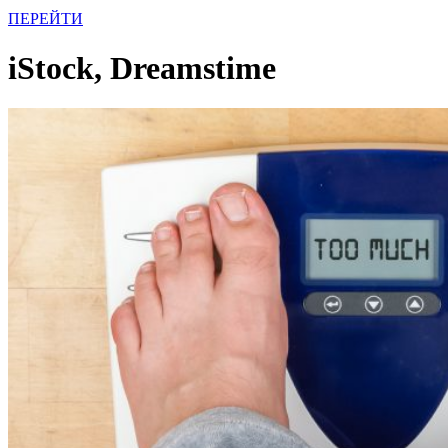
ПЕРЕЙТИ
iStock, Dreamstime