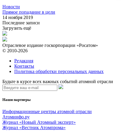
Новости
Прямое попадание в цели
14 ноября 2019
Последние записи
Загрузить ещё
Отраслевое издание госкорпорации «Росатом»
© 2010-2026
Редакция
Контакты
Политика обработки персональных данных
Будьте в курсе всех важных событий атомной отрасли
Наши партнеры
Информационные центры атомной отрасли
Атоминфо.ру
Журнал «Новый Атомный эксперт»
Журнал «Вестник Атомпрома»