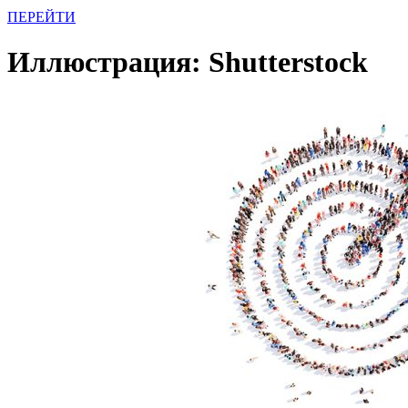
ПЕРЕЙТИ
Иллюстрация: Shutterstock