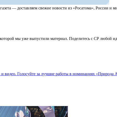
, газета — доставляем свежие новости из «Росатома», России и
по которой мы уже выпустили материал. Поделитесь с СР любой 
о и видео. Голосуйте за лучшие работы в номинациях «Природа