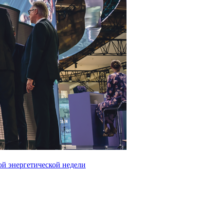
ой энергетической недели