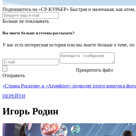
Подпишитесь на
«СР-КУРЬЕР»
Быстрая и маленькая, как атом
Больше не показывать
Вы знаете больше и готовы рассказать?
У вас есть интересная история или вы знаете больше о теме, 
Прикрепить файл
Отправить
«Страна Росатом» и «Атомфлот» подводят итоги конкурса фот
ПЕРЕЙТИ
Игорь Родин