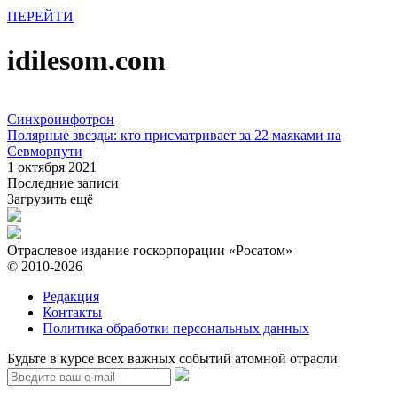
ПЕРЕЙТИ
idilesom.com
Синхроинфотрон
Полярные звезды: кто присматривает за 22 маяками на
Севморпути
1 октября 2021
Последние записи
Загрузить ещё
Отраслевое издание госкорпорации «Росатом»
© 2010-2026
Редакция
Контакты
Политика обработки персональных данных
Будьте в курсе всех важных событий атомной отрасли