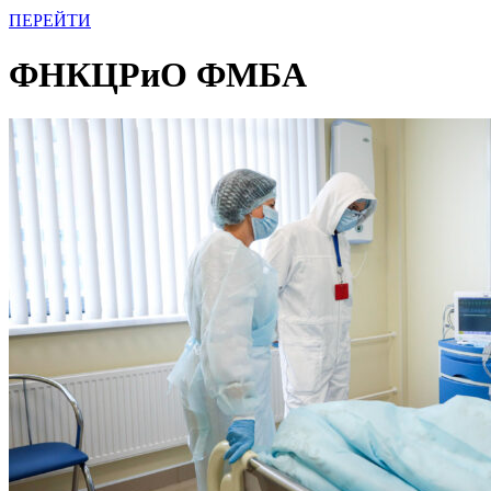
ПЕРЕЙТИ
ФНКЦРиО ФМБА