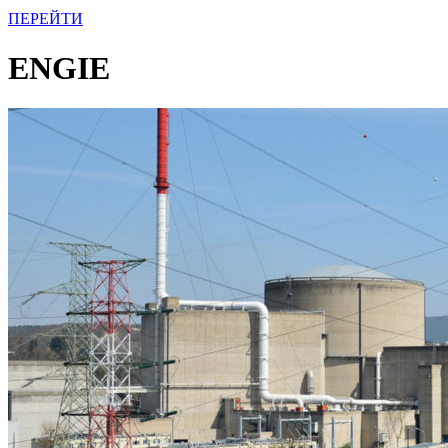
ПЕРЕЙТИ
ЕNGIE