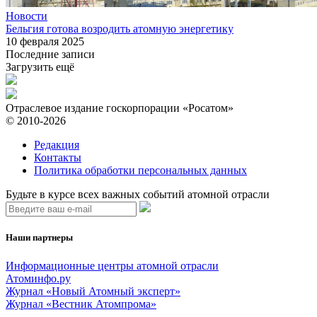
Новости
Бельгия готова возродить атомную энергетику
10 февраля 2025
Последние записи
Загрузить ещё
Отраслевое издание госкорпорации «Росатом»
© 2010-2026
Редакция
Контакты
Политика обработки персональных данных
Будьте в курсе всех важных событий атомной отрасли
Наши партнеры
Информационные центры атомной отрасли
Атоминфо.ру
Журнал «Новый Атомный эксперт»
Журнал «Вестник Атомпрома»