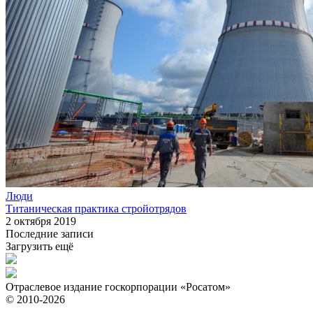
Люди
Титаническая практика стройотрядов
2 октября 2019
Последние записи
Загрузить ещё
Отраслевое издание госкорпорации «Росатом»
© 2010-2026