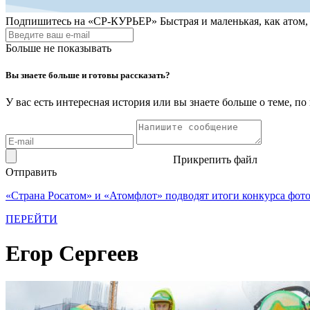
Подпишитесь на
«СР-КУРЬЕР»
Быстрая и маленькая, как атом
Больше не показывать
Вы знаете больше и готовы рассказать?
У вас есть интересная история или вы знаете больше о теме, 
Прикрепить файл
Отправить
«Страна Росатом» и «Атомфлот» подводят итоги конкурса фот
ПЕРЕЙТИ
Егор Сергеев