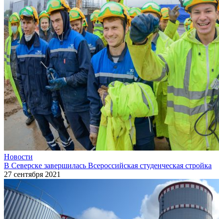
Новости
В Северске завершилась Всероссийская студенческая стройка
27 сентября 2021