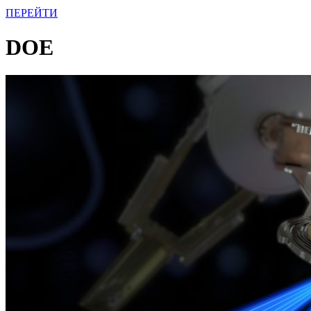
ПЕРЕЙТИ
DOE