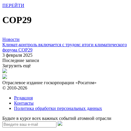
ПЕРЕЙТИ
COP29
Новости
Климат-контроль включается с трудом: итоги климатического
форума СОР29
3 февраля 2025
Последние записи
Загрузить ещё
Отраслевое издание госкорпорации «Росатом»
© 2010-2026
Редакция
Контакты
Политика обработки персональных данных
Будьте в курсе всех важных событий атомной отрасли