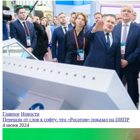
Главное
Новости
Перешли от слов к софту: что «Росатом» показал на ЦИПР
4 июня 2024