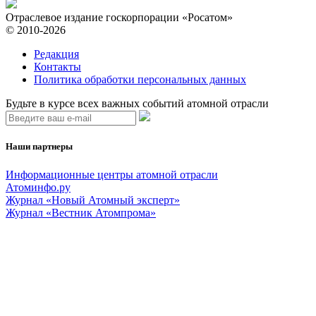
Отраслевое издание госкорпорации «Росатом»
© 2010-2026
Редакция
Контакты
Политика обработки персональных данных
Будьте в курсе всех важных событий атомной отрасли
Наши партнеры
Информационные центры атомной отрасли
Атоминфо.ру
Журнал «Новый Атомный эксперт»
Журнал «Вестник Атомпрома»