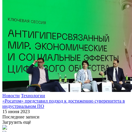
Новости
Технологии
«Росатом» представил подход к достижению суверенитета в
индустриальном ПО
15 июня 2023
Последние записи
Загрузить ещё