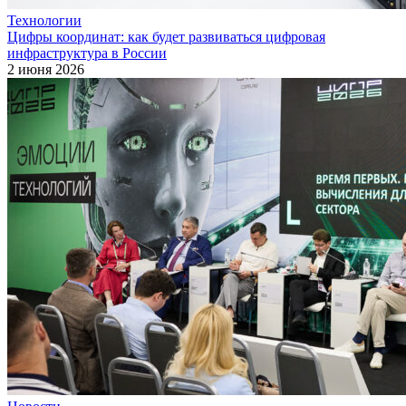
Технологии
Цифры координат: как будет развиваться цифровая
инфраструктура в России
2 июня 2026