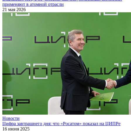
применяют в атомной отрасли
21 мая 2026
Новости
Цифра завтрашнего дня: что «Росатом» показал на ЦИПРе
16 июня 2025