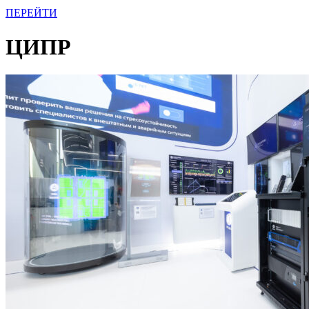
ПЕРЕЙТИ
ЦИПР